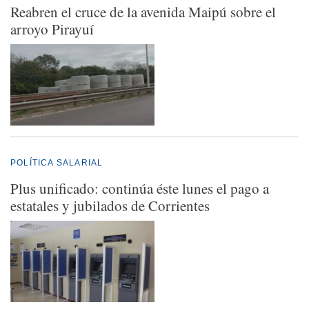
Reabren el cruce de la avenida Maipú sobre el
arroyo Pirayuí
POLÍTICA SALARIAL
Plus unificado: continúa éste lunes el pago a
estatales y jubilados de Corrientes