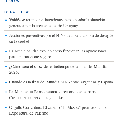
TÍTULOS
LO MÁS LEÍDO
Valdés se reunió con intendentes para abordar la situación
generada por la creciente del río Uruguay
Acciones preventivas por el Niño: avanza una obra de desagüe
en la ciudad
La Municipalidad explicó cómo funcionan las aplicaciones
para un transporte seguro
¿Cómo será el show del entretiempo de la final del Mundial
2026?
Cuándo es la final del Mundial 2026 entre Argentina y España
La Muni en tu Barrio retoma su recorrido en el barrio
Cremonte con servicios gratuitos
Orgullo Correntino: El caballo "El Mesías" premiado en la
Expo Rural de Palermo