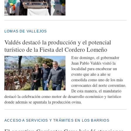
LOMAS DE VALLEJOS
Valdés destacó la producción y el potencial
turístico de la Fiesta del Cordero Lomeño
Este domingo, el gobernador
Juan Pablo Valdés visitó la
localidad para encabezar un
evento que año a año se
consolida como uno de los más
convocantes del norte correntino.
De esta manera, el mandatario
destacó la celebración como motor de desarrollo económico y turístico
donde además se apuntala la producción ovina.
ACCESO A SERVICIOS Y TRÁMITES EN LOS BARRIOS