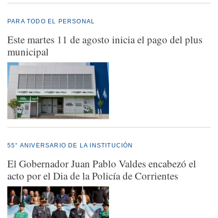
PARA TODO EL PERSONAL
Este martes 11 de agosto inicia el pago del plus
municipal
55° ANIVERSARIO DE LA INSTITUCIÓN
El Gobernador Juan Pablo Valdes encabezó el
acto por el Dia de la Policía de Corrientes