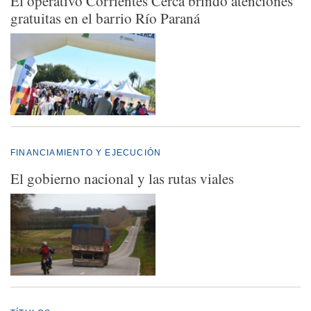
El operativo Corrientes Cerca brindó atenciones
gratuitas en el barrio Río Paraná
FINANCIAMIENTO Y EJECUCIÓN
El gobierno nacional y las rutas viales