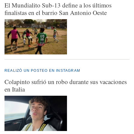
El Mundialito Sub-13 define a los últimos
finalistas en el barrio San Antonio Oeste
REALIZÓ UN POSTEO EN INSTAGRAM
Colapinto sufrió un robo durante sus vacaciones
en Italia