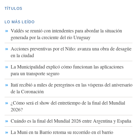
TÍTULOS
LO MÁS LEÍDO
Valdés se reunió con intendentes para abordar la situación
generada por la creciente del río Uruguay
Acciones preventivas por el Niño: avanza una obra de desagüe
en la ciudad
La Municipalidad explicó cómo funcionan las aplicaciones
para un transporte seguro
Itatí recibió a miles de peregrinos en las vísperas del aniversario
de la Coronación
¿Cómo será el show del entretiempo de la final del Mundial
2026?
Cuándo es la final del Mundial 2026 entre Argentina y España
La Muni en tu Barrio retoma su recorrido en el barrio