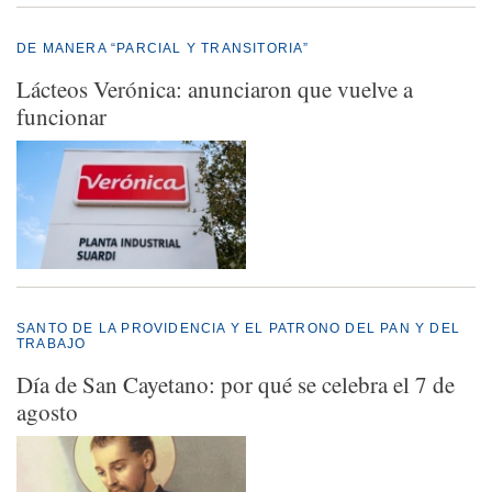
DE MANERA “PARCIAL Y TRANSITORIA”
Lácteos Verónica: anunciaron que vuelve a
funcionar
SANTO DE LA PROVIDENCIA Y EL PATRONO DEL PAN Y DEL
TRABAJO
Día de San Cayetano: por qué se celebra el 7 de
agosto