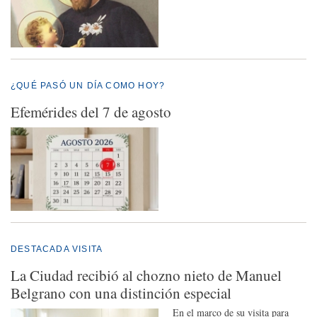
¿QUÉ PASÓ UN DÍA COMO HOY?
Efemérides del 7 de agosto
DESTACADA VISITA
La Ciudad recibió al chozno nieto de Manuel
Belgrano con una distinción especial
En el marco de su visita para