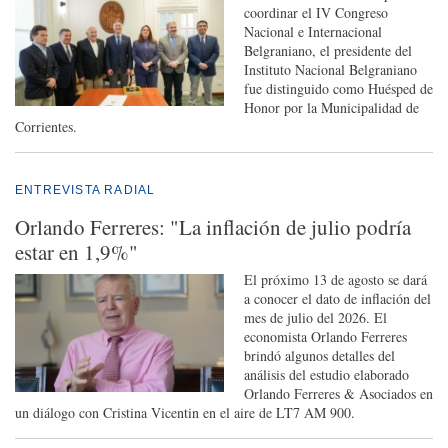
coordinar el IV Congreso
Nacional e Internacional
Belgraniano, el presidente del
Instituto Nacional Belgraniano
fue distinguido como Huésped de
Honor por la Municipalidad de
Corrientes.
ENTREVISTA RADIAL
Orlando Ferreres: "La inflación de julio podría
estar en 1,9%"
El próximo 13 de agosto se dará
a conocer el dato de inflación del
mes de julio del 2026. El
economista Orlando Ferreres
brindó algunos detalles del
análisis del estudio elaborado
Orlando Ferreres & Asociados en
un diálogo con Cristina Vicentin en el aire de LT7 AM 900.