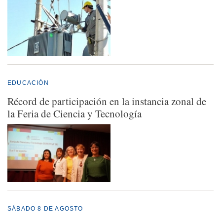
EDUCACIÓN
Récord de participación en la instancia zonal de
la Feria de Ciencia y Tecnología
SÁBADO 8 DE AGOSTO