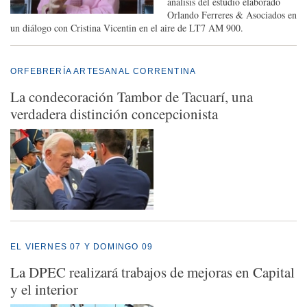
análisis del estudio elaborado
Orlando Ferreres & Asociados en
un diálogo con Cristina Vicentin en el aire de LT7 AM 900.
ORFEBRERÍA ARTESANAL CORRENTINA
La condecoración Tambor de Tacuarí, una
verdadera distinción concepcionista
EL VIERNES 07 Y DOMINGO 09
La DPEC realizará trabajos de mejoras en Capital
y el interior