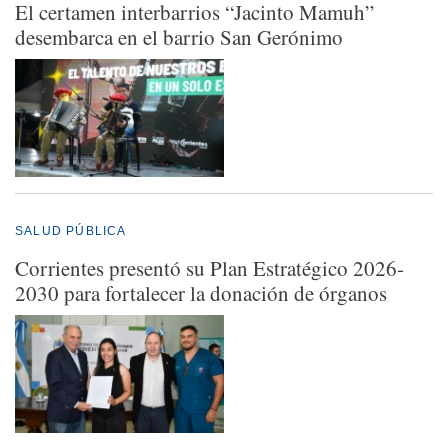
El certamen interbarrios “Jacinto Mamuh”
desembarca en el barrio San Gerónimo
SALUD PÚBLICA
Corrientes presentó su Plan Estratégico 2026-
2030 para fortalecer la donación de órganos