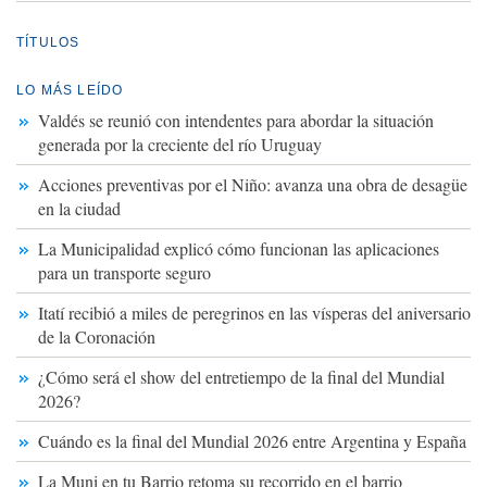
TÍTULOS
LO MÁS LEÍDO
Valdés se reunió con intendentes para abordar la situación
generada por la creciente del río Uruguay
Acciones preventivas por el Niño: avanza una obra de desagüe
en la ciudad
La Municipalidad explicó cómo funcionan las aplicaciones
para un transporte seguro
Itatí recibió a miles de peregrinos en las vísperas del aniversario
de la Coronación
¿Cómo será el show del entretiempo de la final del Mundial
2026?
Cuándo es la final del Mundial 2026 entre Argentina y España
La Muni en tu Barrio retoma su recorrido en el barrio