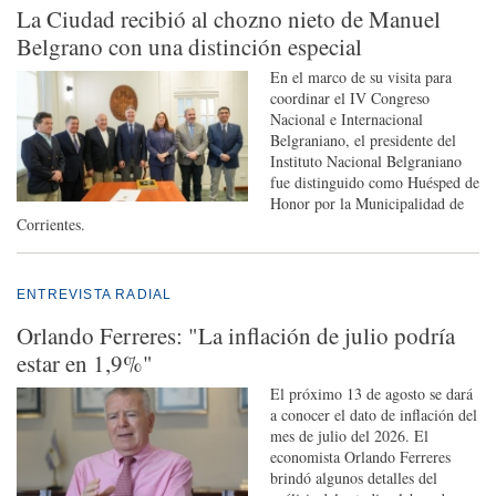
La Ciudad recibió al chozno nieto de Manuel
Belgrano con una distinción especial
En el marco de su visita para
coordinar el IV Congreso
Nacional e Internacional
Belgraniano, el presidente del
Instituto Nacional Belgraniano
fue distinguido como Huésped de
Honor por la Municipalidad de
Corrientes.
ENTREVISTA RADIAL
Orlando Ferreres: "La inflación de julio podría
estar en 1,9%"
El próximo 13 de agosto se dará
a conocer el dato de inflación del
mes de julio del 2026. El
economista Orlando Ferreres
brindó algunos detalles del