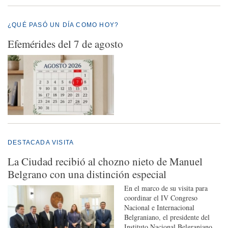
¿QUÉ PASÓ UN DÍA COMO HOY?
Efemérides del 7 de agosto
DESTACADA VISITA
La Ciudad recibió al chozno nieto de Manuel
Belgrano con una distinción especial
En el marco de su visita para
coordinar el IV Congreso
Nacional e Internacional
Belgraniano, el presidente del
Instituto Nacional Belgraniano