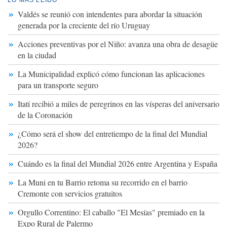
Valdés se reunió con intendentes para abordar la situación
generada por la creciente del río Uruguay
Acciones preventivas por el Niño: avanza una obra de desagüe
en la ciudad
La Municipalidad explicó cómo funcionan las aplicaciones
para un transporte seguro
Itatí recibió a miles de peregrinos en las vísperas del aniversario
de la Coronación
¿Cómo será el show del entretiempo de la final del Mundial
2026?
Cuándo es la final del Mundial 2026 entre Argentina y España
La Muni en tu Barrio retoma su recorrido en el barrio
Cremonte con servicios gratuitos
Orgullo Correntino: El caballo "El Mesías" premiado en la
Expo Rural de Palermo