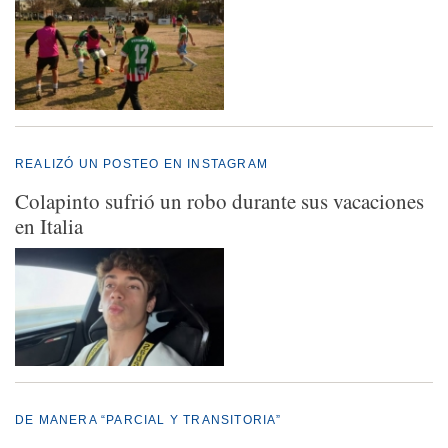
REALIZÓ UN POSTEO EN INSTAGRAM
Colapinto sufrió un robo durante sus vacaciones
en Italia
DE MANERA “PARCIAL Y TRANSITORIA”