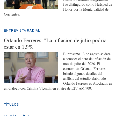
fue distinguido como Huésped de
Honor por la Municipalidad de
Corrientes.
ENTREVISTA RADIAL
Orlando Ferreres: "La inflación de julio podría
estar en 1,9%"
El próximo 13 de agosto se dará
a conocer el dato de inflación del
mes de julio del 2026. El
economista Orlando Ferreres
brindó algunos detalles del
análisis del estudio elaborado
Orlando Ferreres & Asociados en
un diálogo con Cristina Vicentin en el aire de LT7 AM 900.
TÍTULOS
LO MÁS LEÍDO