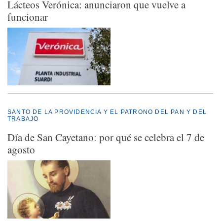
Lácteos Verónica: anunciaron que vuelve a
funcionar
SANTO DE LA PROVIDENCIA Y EL PATRONO DEL PAN Y DEL
TRABAJO
Día de San Cayetano: por qué se celebra el 7 de
agosto